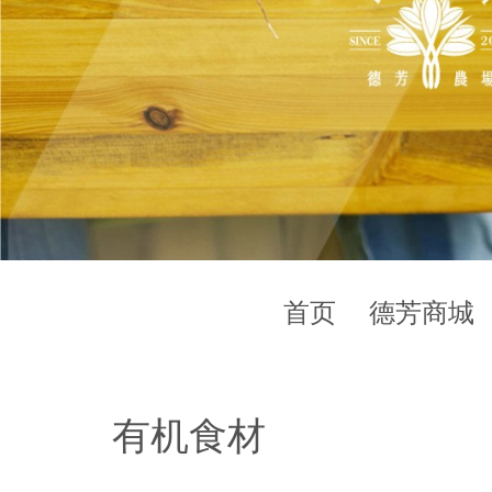
首页
德芳商城
有机食材