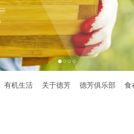
有机生活
关于德芳
德芳俱乐部
食