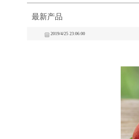
最新产品
2019/4/25 23:06:00