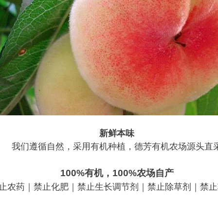
新鲜本味
我们遵循自然，采用有机种植，德芳有机农场源头直
100%
有机，100%农场自产
止农药｜禁止化肥｜禁止生长调节剂｜禁止除草剂｜禁止