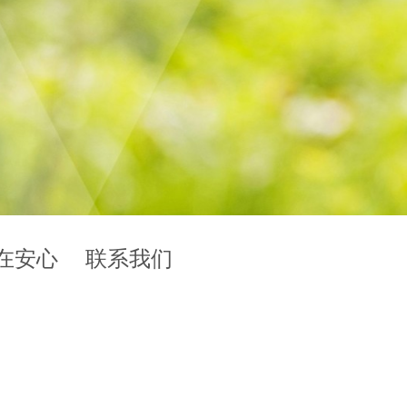
在安心
联系我们