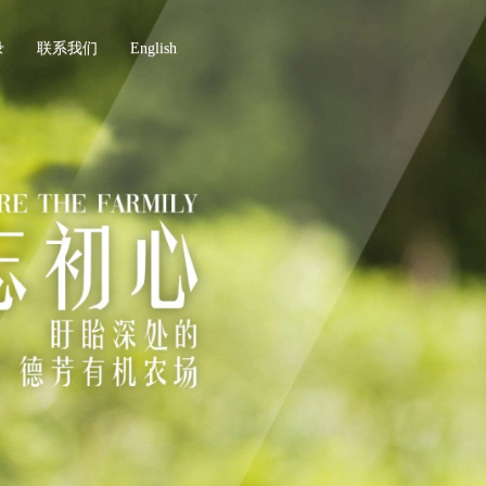
录
联系我们
English