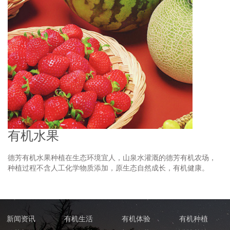
有机水果
德芳有机水果种植在生态环境宜人，山泉水灌溉的德芳有机农场，
种植过程不含人工化学物质添加，原生态自然成长，有机健康。
新闻资讯
有机生活
有机体验
有机种植